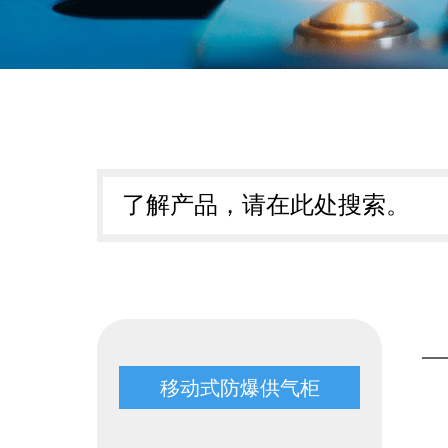
移动式防爆供气柜