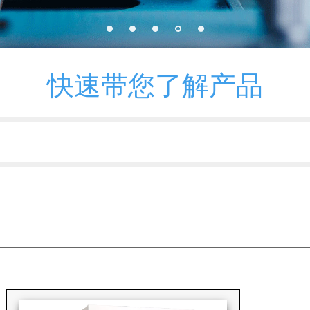
快速带您了解产品