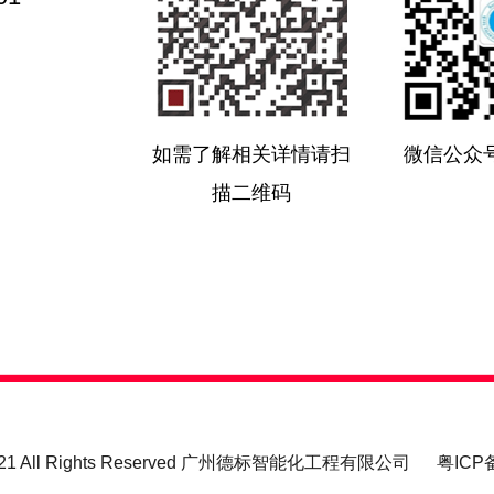
如需了解相关详情请扫
微信公众
描二维码
2021 All Rights Reserved 广州德标智能化工程有限公司
粤ICP备