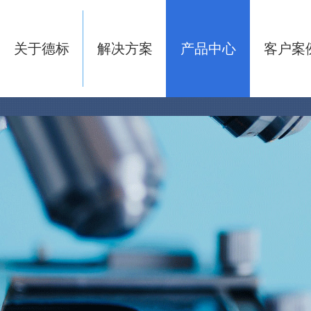
关于德标
解决方案
产品中心
客户案