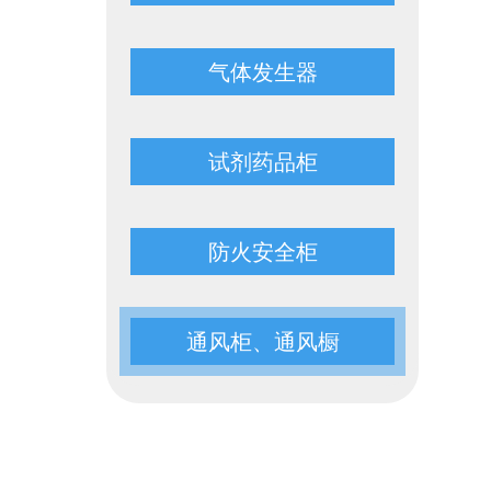
气体发生器
试剂药品柜
防火安全柜
通风柜、通风橱