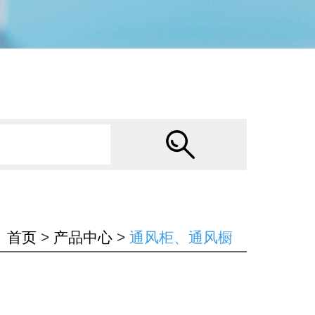
首页
>
产品中心
>
通风柜、通风橱