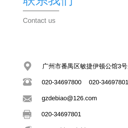
Contact us
广州市番禺区敏捷伊顿公馆3号
020-34697800
020-3469780
gzdebiao@126.com
020-34697801