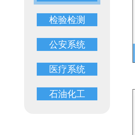
检验检测
公安系统
医疗系统
石油化工