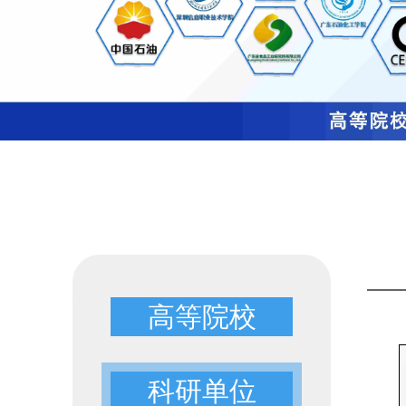
高等院校
科研单位