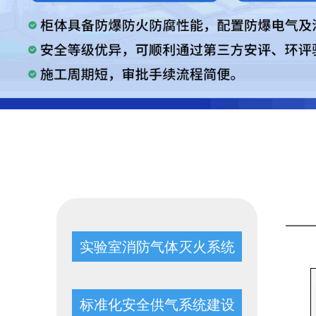
实验室消防气体灭火系统
标准化安全供气系统建设