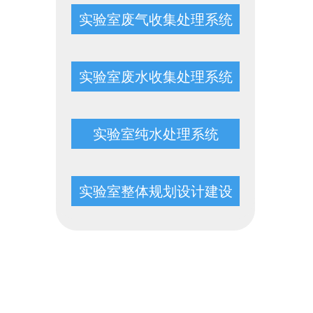
实验室废气收集处理系统
实验室废水收集处理系统
实验室纯水处理系统
实验室整体规划设计建设