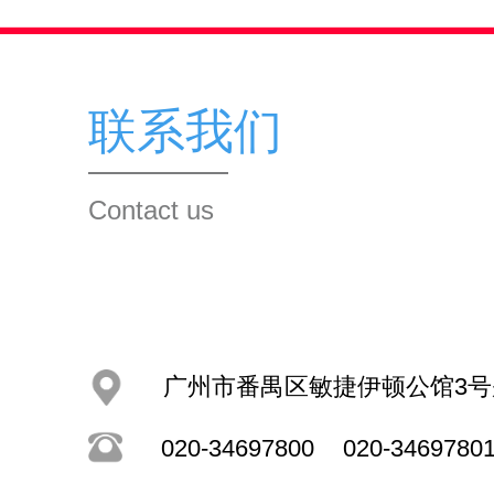
联系我们
Contact us
广州市番禺区敏捷伊顿公馆3号
020-34697800
020-3469780