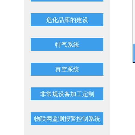
危化品库的建设
特气系统
真空系统
非常规设备加工定制
物联网监测报警控制系统