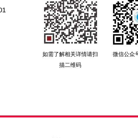
01
如需了解相关详情请扫
微信公众
描二维码