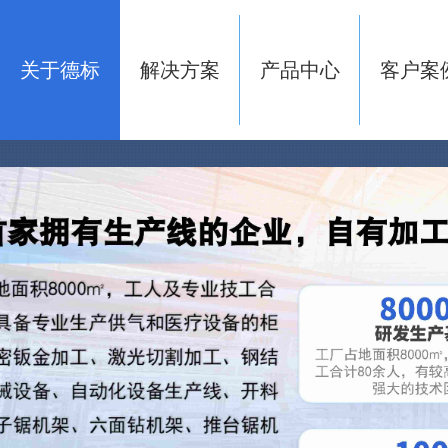
关于德标
解决方案
产品中心
客户案