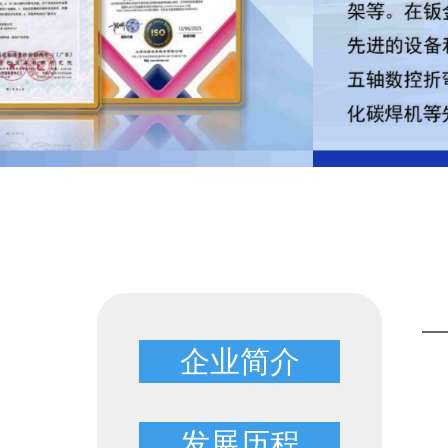
企业简介
发展历程