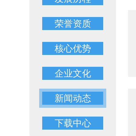
荣誉资质
核心优势
企业文化
新闻动态
下载中心