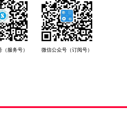
号（服务号）
微信公众号（订阅号）