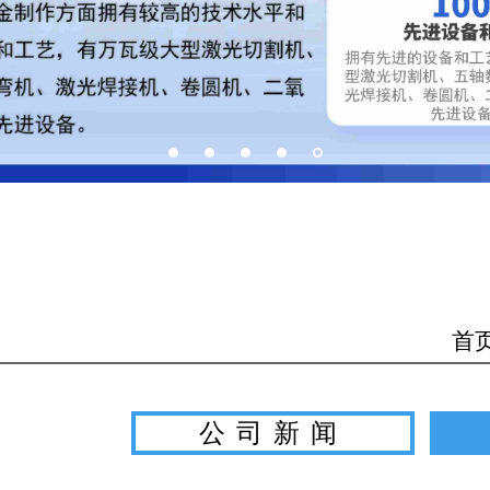
首
公司新闻