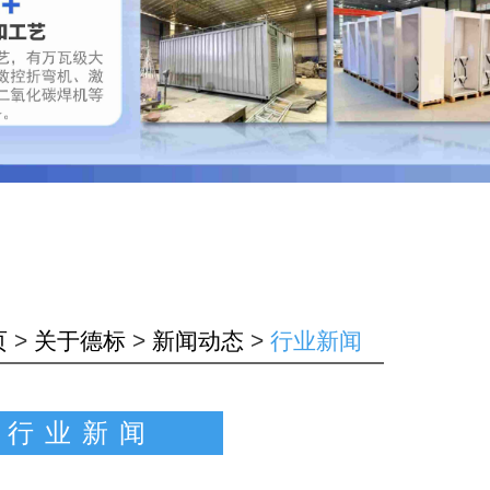
页
>
关于德标
>
新闻动态
>
行业新闻
行业新闻