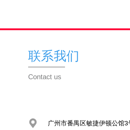
联系我们
Contact us
广州市番禺区敏捷伊顿公馆3